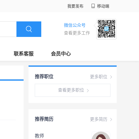
我要发布
移动端
微信公众号
查看更多工作
联系客服
会员中心
推荐职位
更多职位
查看更多职位
推荐简历
更多简历
教师