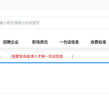
招聘企业
职场资讯
一句话信息
收费标准
息
我要发布盐津人才网一句话信息
[
]