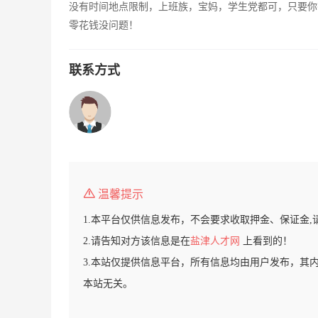
没有时间地点限制，上班族，宝妈，学生党都可，只要你
零花钱没问题！
联系方式
温馨提示
1.本平台仅供信息发布，不会要求收取押金、保证金,
2.请告知对方该信息是在
盐津人才网
上看到的！
3.本站仅提供信息平台，所有信息均由用户发布，其
本站无关。