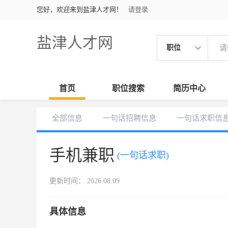
您好，欢迎来到盐津人才网！
请登录
盐津人才网
职位
首页
职位搜索
简历中心
全部信息
一句话招聘信息
一句话求职信
手机兼职
(一句话求职)
更新时间： 2026.08.09
具体信息