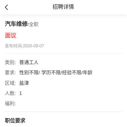
招聘详情
汽车维修
/全职
面议
发布时间:2026-08-07
类别:
普通工人
要求:
性别不限/ 学历不限/经验不限/年龄
区域:
盐津
人数:
1
福利:
职位要求