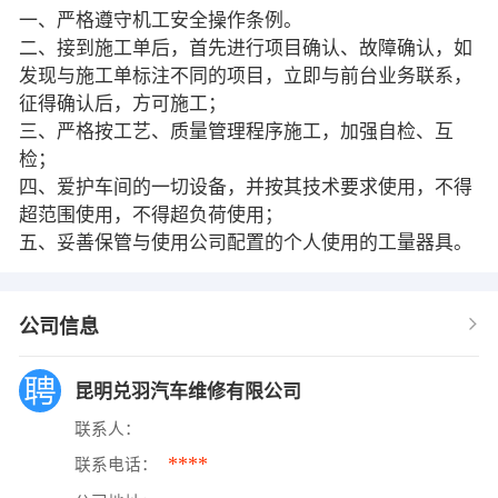
一、严格遵守机工安全操作条例。
二、接到施工单后，首先进行项目确认、故障确认，如
发现与施工单标注不同的项目，立即与前台业务联系，
征得确认后，方可施工；
三、严格按工艺、质量管理程序施工，加强自检、互
检；
四、爱护车间的一切设备，并按其技术要求使用，不得
超范围使用，不得超负荷使用；
五、妥善保管与使用公司配置的个人使用的工量器具。
公司信息
昆明兑羽汽车维修有限公司
联系人：
****
联系电话：