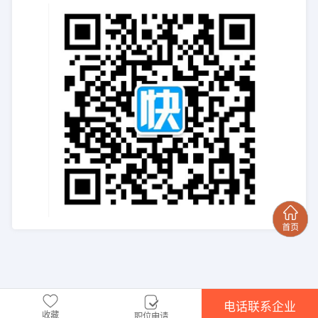
电话联系企业
收藏
职位申请