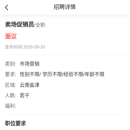
招聘详情
卖场促销员
/全职
面议
发布时间:2026-08-10
类别:
市场营销
要求:
性别不限/ 学历不限/经验不限/年龄不限
区域:
云南盐津
人数:
若干
福利:
职位要求