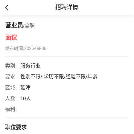
招聘详情
营业员
/全职
面议
发布时间:2026-08-06
类别:
服务行业
要求:
性别不限/ 学历不限/经验不限/年龄
区域:
延津
人数:
10人
福利:
职位要求