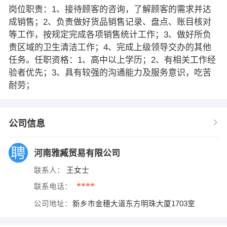
岗位职责：1、接待顾客的咨询，了解顾客的需求并达
成销售；2、负责做好货品销售记录、盘点、账目核对
等工作，按规定完成各项销售统计工作；3、做好所负
责区域的卫生清洁工作；4、完成上级领导交办的其他
任务。任职资格：1、高中以上学历；2、有相关工作经
验者优先；3、具有较强的沟通能力及服务意识，吃苦
耐劳；
公司信息
河南雅臧贸易有限公司
联系人：
王女士
****
联系电话：
公司地址：
新乡市金穗大道东方明珠大厦1703室