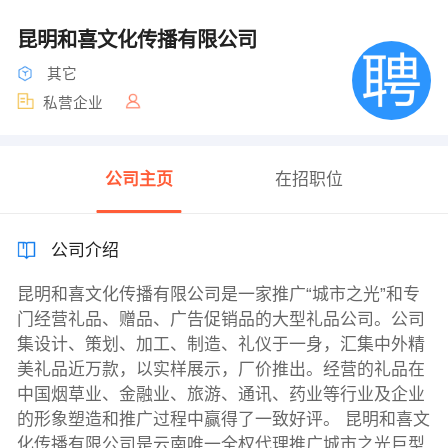
昆明和喜文化传播有限公司
其它
私营企业
公司主页
在招职位
公司介绍
昆明和喜文化传播有限公司是一家推广“城市之光”和专
门经营礼品、赠品、广告促销品的大型礼品公司。公司
集设计、策划、加工、制造、礼仪于一身，汇集中外精
美礼品近万款，以实样展示，厂价推出。经营的礼品在
中国烟草业、金融业、旅游、通讯、药业等行业及企业
的形象塑造和推广过程中赢得了一致好评。 昆明和喜文
化传播有限公司是云南唯一全权代理推广城市之光巨型